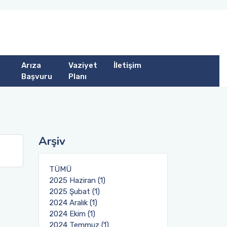
Arıza
Vaziyet
İletişim
Başvuru
Planı
Arşiv
TÜMÜ
2025 Haziran (1)
2025 Şubat (1)
2024 Aralık (1)
2024 Ekim (1)
2024 Temmuz (1)