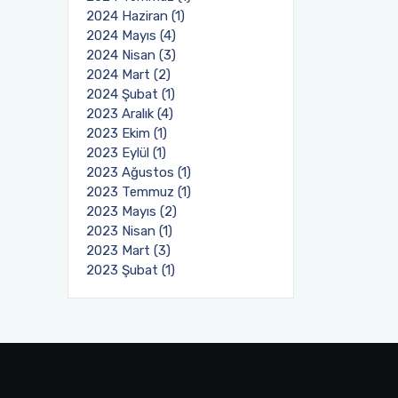
2024 Haziran (1)
2024 Mayıs (4)
2024 Nisan (3)
2024 Mart (2)
2024 Şubat (1)
2023 Aralık (4)
2023 Ekim (1)
2023 Eylül (1)
2023 Ağustos (1)
2023 Temmuz (1)
2023 Mayıs (2)
2023 Nisan (1)
2023 Mart (3)
2023 Şubat (1)