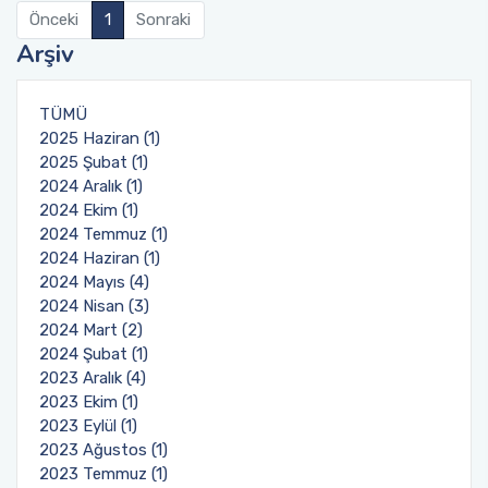
Önceki
1
Sonraki
Arşiv
TÜMÜ
2025 Haziran (1)
2025 Şubat (1)
2024 Aralık (1)
2024 Ekim (1)
2024 Temmuz (1)
2024 Haziran (1)
2024 Mayıs (4)
2024 Nisan (3)
2024 Mart (2)
2024 Şubat (1)
2023 Aralık (4)
2023 Ekim (1)
2023 Eylül (1)
2023 Ağustos (1)
2023 Temmuz (1)