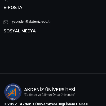
E-POSTA
yapiisleri@akdeniz.edu.tr
SOSYAL MEDYA
© 2022 - Akdeniz Üniversitesi Bilgi İşlem Dairesi