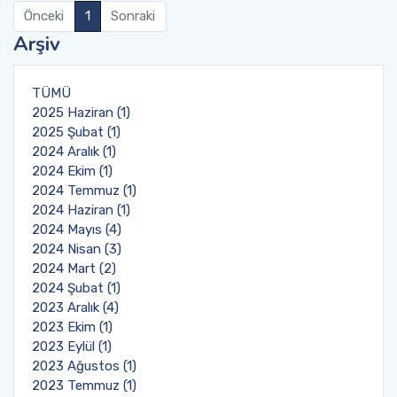
Önceki
1
Sonraki
Arşiv
TÜMÜ
2025 Haziran (1)
2025 Şubat (1)
2024 Aralık (1)
2024 Ekim (1)
2024 Temmuz (1)
2024 Haziran (1)
2024 Mayıs (4)
2024 Nisan (3)
2024 Mart (2)
2024 Şubat (1)
2023 Aralık (4)
2023 Ekim (1)
2023 Eylül (1)
2023 Ağustos (1)
2023 Temmuz (1)