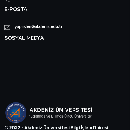
E-POSTA
yapiisleri@akdeniz.edu.tr
SOSYAL MEDYA
© 2022 - Akdeniz Üniversitesi Bilgi İşlem Dairesi