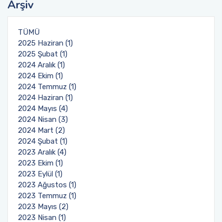
Arşiv
TÜMÜ
2025 Haziran (1)
2025 Şubat (1)
2024 Aralık (1)
2024 Ekim (1)
2024 Temmuz (1)
2024 Haziran (1)
2024 Mayıs (4)
2024 Nisan (3)
2024 Mart (2)
2024 Şubat (1)
2023 Aralık (4)
2023 Ekim (1)
2023 Eylül (1)
2023 Ağustos (1)
2023 Temmuz (1)
2023 Mayıs (2)
2023 Nisan (1)