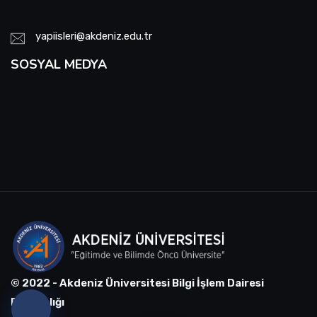
yapiisleri@akdeniz.edu.tr
SOSYAL MEDYA
© 2022 - Akdeniz Üniversitesi Bilgi İşlem Dairesi
Başkanlığı