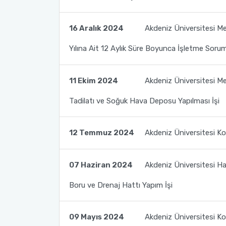
16 Aralık 2024
Akdeniz Üniversitesi Mer
Yılına Ait 12 Aylık Süre Boyunca İşletme Sorum
11 Ekim 2024
Akdeniz Üniversitesi M
Tadilatı ve Soğuk Hava Deposu Yapılması İşi
12 Temmuz 2024
Akdeniz Üniversitesi Ko
07 Haziran 2024
Akdeniz Üniversitesi Ha
Boru ve Drenaj Hattı Yapım İşi
09 Mayıs 2024
Akdeniz Üniversitesi Kor