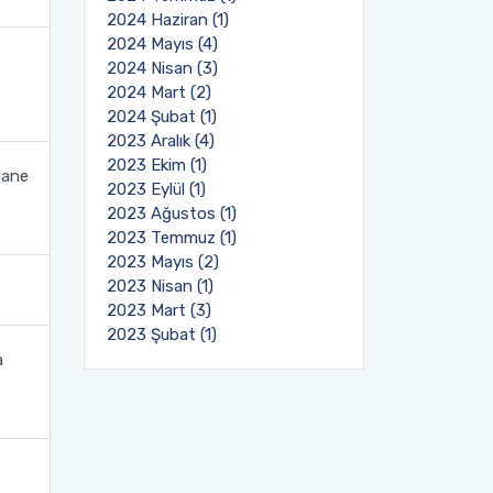
2024 Haziran (1)
2024 Mayıs (4)
2024 Nisan (3)
2024 Mart (2)
2024 Şubat (1)
2023 Aralık (4)
2023 Ekim (1)
hane
2023 Eylül (1)
2023 Ağustos (1)
2023 Temmuz (1)
2023 Mayıs (2)
2023 Nisan (1)
2023 Mart (3)
2023 Şubat (1)
a