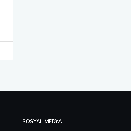
SOSYAL MEDYA